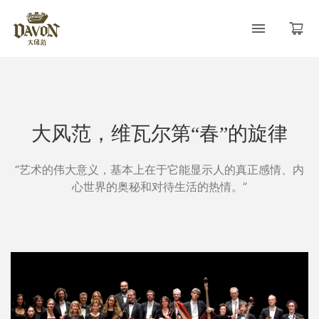
大风范，维瓦尔第“春”的旋律
“艺术的伟大意义，基本上在于它能显示人的真正感情、内
心世界的奥秘和对待生活的热情。”