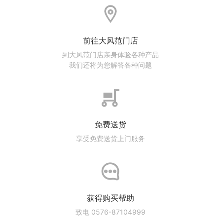
前往大风范门店
到大风范门店亲身体验各种产品
我们还将为您解答各种问题
免费送货
享受免费送货上门服务
获得购买帮助
致电 0576-87104999