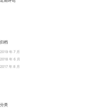
近期评论
归档
2019 年 7 月
2018 年 6 月
2017 年 8 月
分类