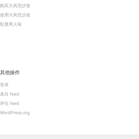
购买大风范沙发
使用大风范沙发
彰显男人味
其他操作
登录
条目 feed
评论 feed
WordPress.org