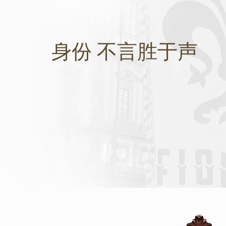
身份 不言胜于声