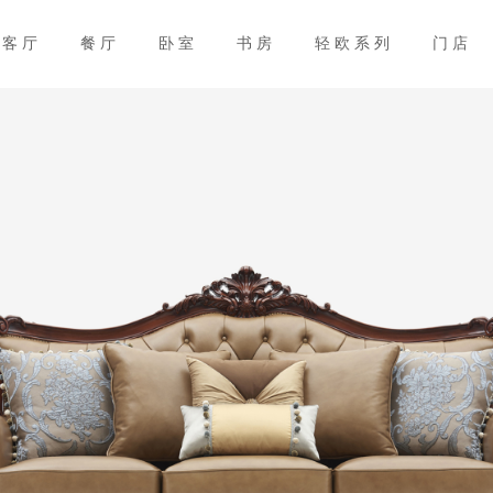
客厅
餐厅
卧室
书房
轻欧系列
门店