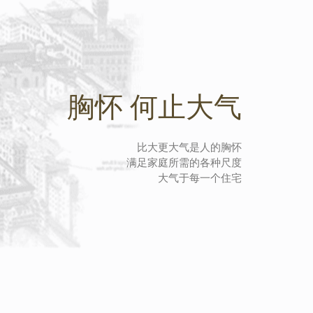
胸怀 何止大气
比大更大气是人的胸怀
满足家庭所需的各种尺度
大气于每一个住宅