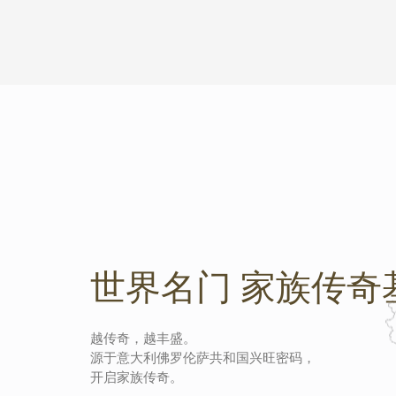
世界名门 家族传奇
越传奇，越丰盛。
源于意大利佛罗伦萨共和国兴旺密码，
开启家族传奇。