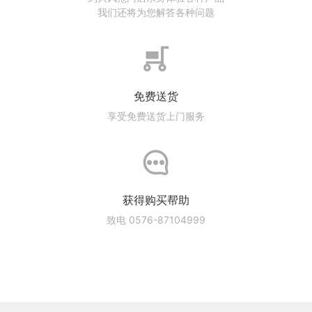
我们还将为您解答各种问题
免费送货
享受免费送货上门服务
获得购买帮助
致电 0576-87104999