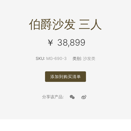
伯爵沙发 三人
￥ 38,899
SKU:
MG-690-3
类别:
沙发类
添加到购买清单
分享该产品: