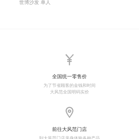
世博沙发 单人
全国统一零售价
为了节省顾客的金钱和时间
大风范全国明码实价
前往大风范门店
到大风范门店亲身体验各种产品