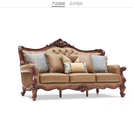
产品描述
技术规格