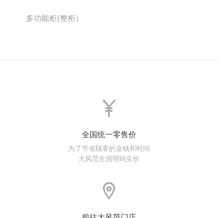
多功能柜(整柜）
全国统一零售价
为了节省顾客的金钱和时间
大风范全国明码实价
前往大风范门店