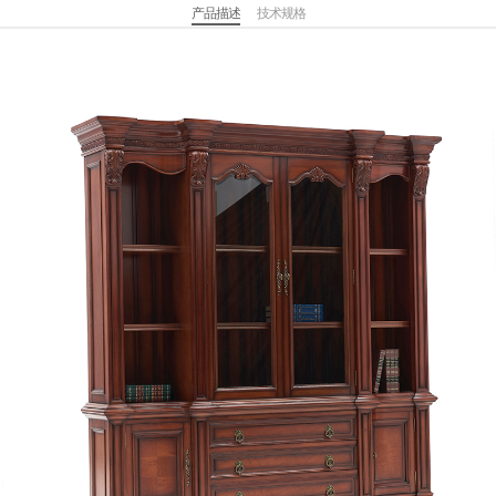
产品描述
技术规格