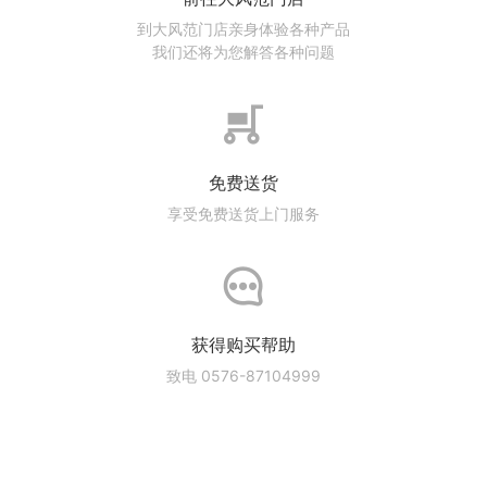
到大风范门店亲身体验各种产品
我们还将为您解答各种问题
免费送货
享受免费送货上门服务
获得购买帮助
致电 0576-87104999