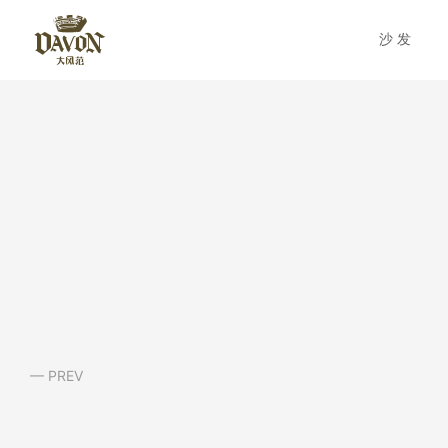
沙发
— PREV