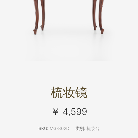
梳妆镜
￥ 4,599
SKU:
MG-802D
类别:
梳妆台