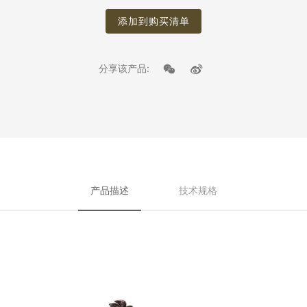
添加到购买清单
分享该产品:
产品描述
技术规格