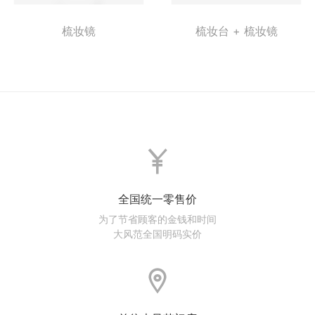
梳妆镜
梳妆台 + 梳妆镜
全国统一零售价
为了节省顾客的金钱和时间
大风范全国明码实价