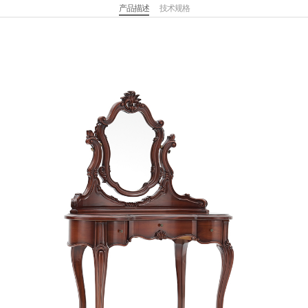
产品描述
技术规格