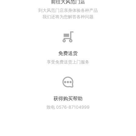
前往大风范门店
到大风范门店亲身体验各种产品
我们还将为您解答各种问题
免费送货
享受免费送货上门服务
获得购买帮助
致电 0576-87104999