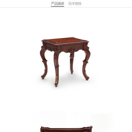
产品描述
技术规格