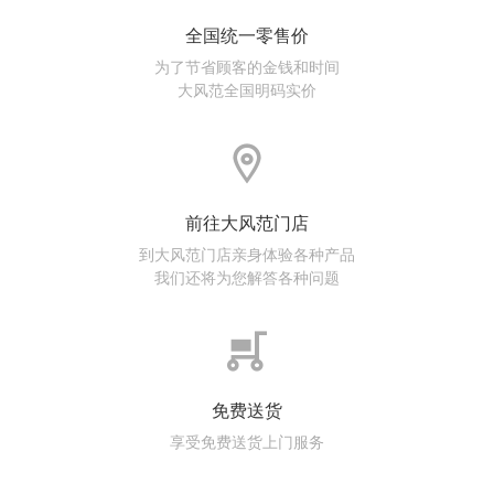
全国统一零售价
为了节省顾客的金钱和时间
大风范全国明码实价
前往大风范门店
到大风范门店亲身体验各种产品
我们还将为您解答各种问题
免费送货
享受免费送货上门服务