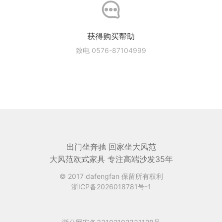
获得购买帮助
致电 0576-87104999
出门坐奔驰 回家坐大风范
大风范欧式家具 专注高端沙发35年
© 2017 dafengfan 保留所有权利
浙ICP备2026018781号-1