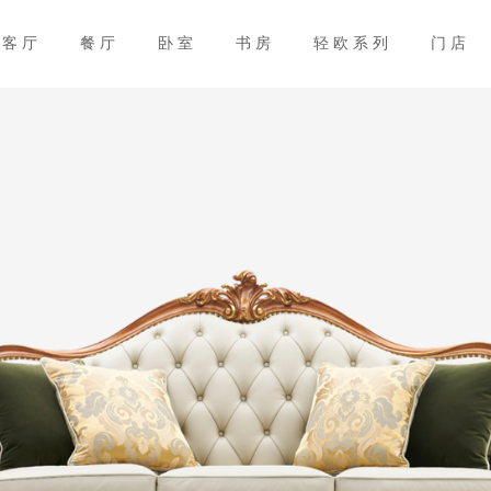
客厅
餐厅
卧室
书房
轻欧系列
门店