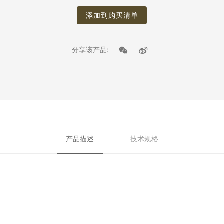
添加到购买清单
分享该产品:
产品描述
技术规格