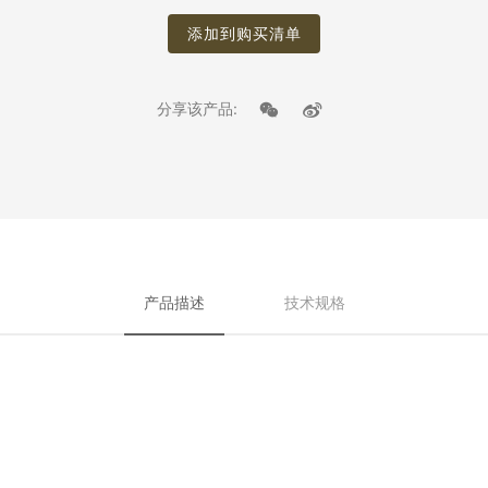
添加到购买清单
分享该产品:
产品描述
技术规格