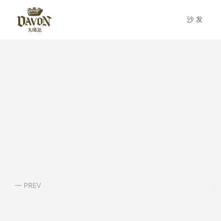
沙发
— PREV