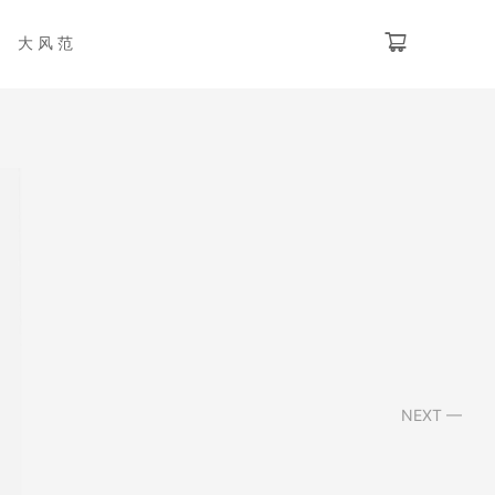
大风范
NEXT —