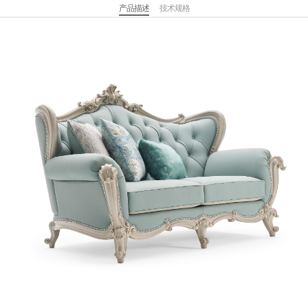
产品描述
技术规格