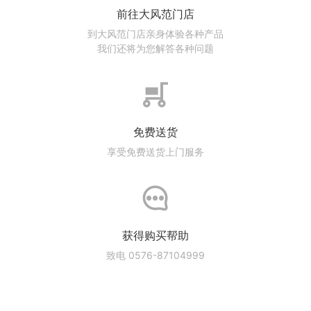
前往大风范门店
到大风范门店亲身体验各种产品
我们还将为您解答各种问题
免费送货
享受免费送货上门服务
获得购买帮助
致电 0576-87104999