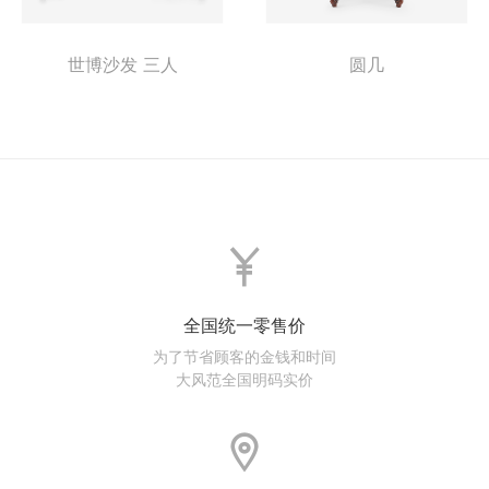
世博沙发 三人
圆几
全国统一零售价
为了节省顾客的金钱和时间
大风范全国明码实价