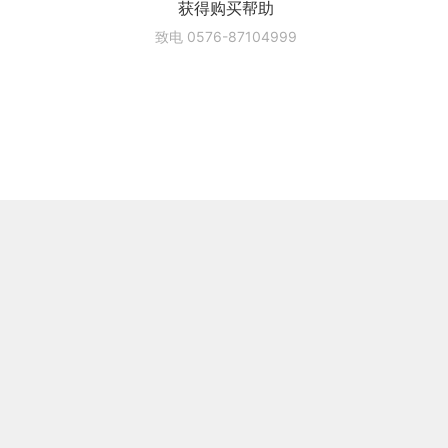
获得购买帮助
致电 0576-87104999