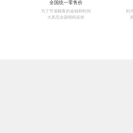
全国统一零售价
为了节省顾客的金钱和时间
到
大风范全国明码实价