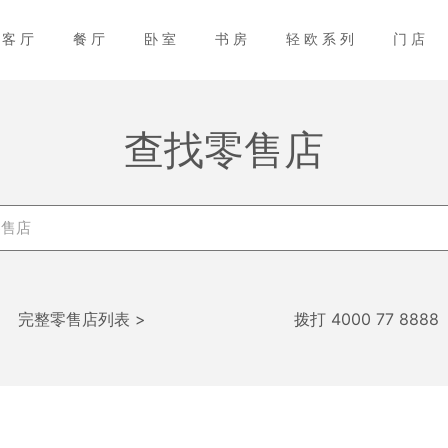
客厅
餐厅
卧室
书房
轻欧系列
门店
查找零售店
完整零售店列表 >
拨打 4000 77 8888