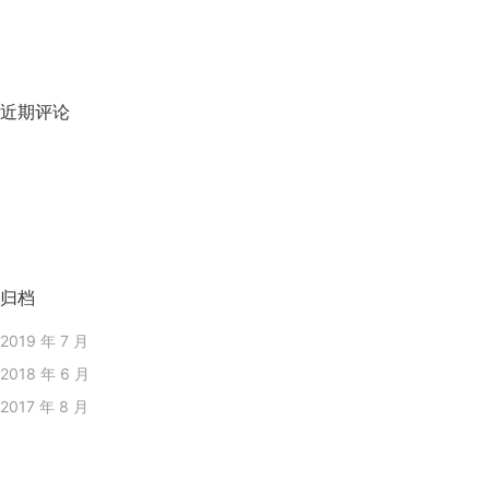
近期评论
归档
2019 年 7 月
2018 年 6 月
2017 年 8 月