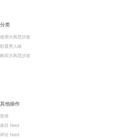
分类
使用大风范沙发
彰显男人味
购买大风范沙发
其他操作
登录
条目 feed
评论 feed